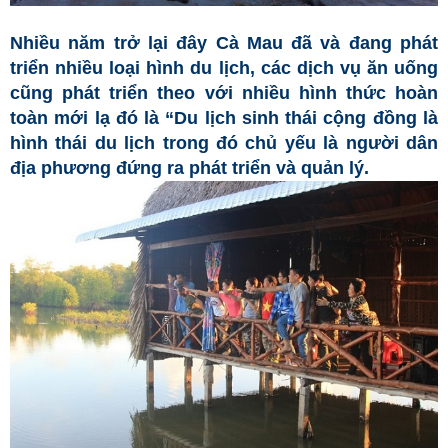
Nhiều năm trở lại đây Cà Mau đã và đang phát
triển nhiều loại hình du lịch, các dịch vụ ăn uống
cũng phát triển theo với nhiều hình thức hoàn
toàn mới lạ đó là “Du lịch sinh thái cộng đồng là
hình thái du lịch trong đó chủ yếu là người dân
địa phương đứng ra phát triển và quản lý.