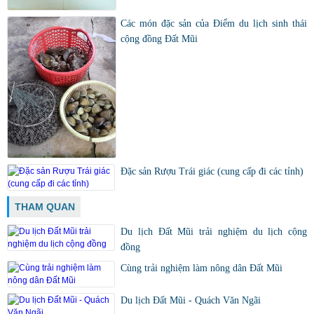
Các món đặc sản của Điểm du lịch sinh thái
cộng đồng Đất Mũi
Đặc sản Rượu Trái giác (cung cấp đi các tỉnh)
THAM QUAN
Du lịch Đất Mũi trải nghiệm du lịch cộng
đồng
Cùng trải nghiệm làm nông dân Đất Mũi
Du lịch Đất Mũi - Quách Văn Ngãi